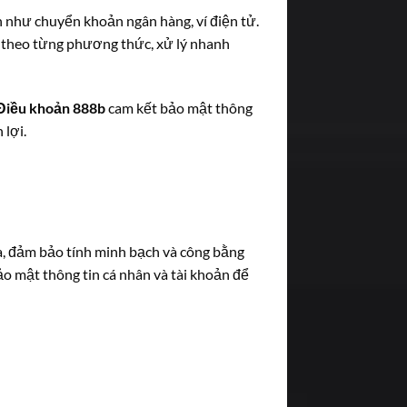
n như chuyển khoản ngân hàng, ví điện tử.
đa theo từng phương thức, xử lý nhanh
Điều khoản 888b
cam kết bảo mật thông
 lợi.
i
ra, đảm bảo tính minh bạch và công bằng
ảo mật thông tin cá nhân và tài khoản để