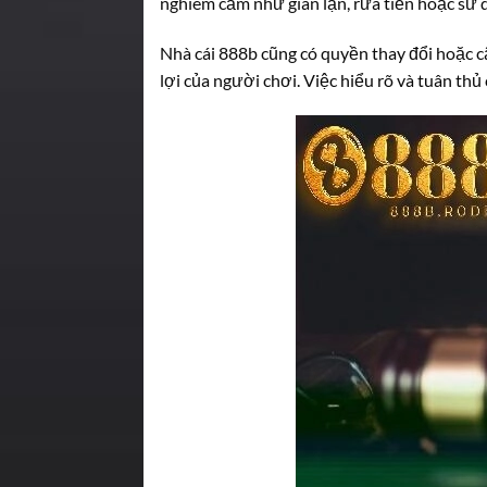
nghiêm cấm như gian lận, rửa tiền hoặc sử d
Nhà cái 888b cũng có quyền thay đổi hoặc c
lợi của người chơi. Việc hiểu rõ và tuân th