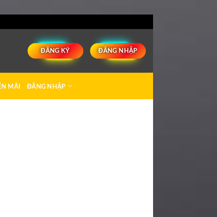
ĐĂNG KÝ
ĐĂNG NHẬP
N MÃI
ĐĂNG NHẬP