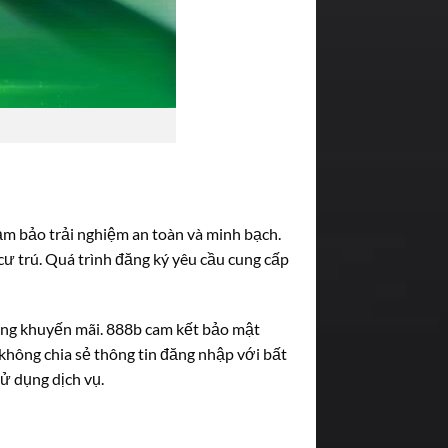
đảm bảo trải nghiệm an toàn và minh bạch.
cư trú. Quá trình đăng ký yêu cầu cung cấp
dụng khuyến mãi. 888b cam kết bảo mật
không chia sẻ thông tin đăng nhập với bất
ử dụng dịch vụ.