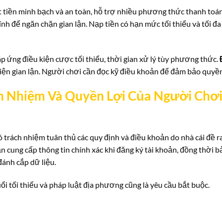
t tiền minh bạch và an toàn, hỗ trợ nhiều phương thức thanh toá
ính để ngăn chặn gian lận. Nạp tiền có hạn mức tối thiểu và tối 
áp ứng điều kiện cược tối thiểu, thời gian xử lý tùy phương thức.
hiện gian lận. Người chơi cần đọc kỹ điều khoản để đảm bảo quyền
h Nhiệm Và Quyền Lợi Của Người Chơ
ó trách nhiệm tuân thủ các quy định và điều khoản do nhà cái đề 
 cung cấp thông tin chính xác khi đăng ký tài khoản, đồng thời b
 đánh cắp dữ liệu.
ổi tối thiểu và pháp luật địa phương cũng là yêu cầu bắt buộc.