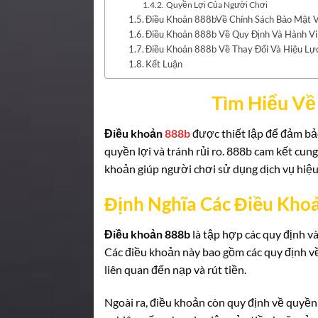
Quyền Lợi Của Người Chơi
Điều Khoản 888bVề Chính Sách Bảo Mật 
Điều Khoản 888b Về Quy Định Và Hành V
Điều Khoản 888b Về Thay Đổi Và Hiệu Lự
Kết Luận
Tìm Hiểu Về
Điều khoản
888b
được thiết lập để đảm bảo
quyền lợi và tránh rủi ro. 888b cam kết cung
khoản giúp người chơi sử dụng dịch vụ hiệ
Định Nghĩa Các Điều Kho
Điều khoản 888b
là tập hợp các quy định v
Các điều khoản này bao gồm các quy định về 
liên quan đến nạp và rút tiền.
Ngoài ra, điều khoản còn quy định về quyền 