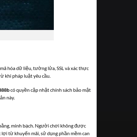
mã hóa dữ liệu, tường lửa, SSL và xác thực
rừ khi pháp luật yêu cầu.
888b
có quyền cập nhật chính sách bảo mật
ản này.
g bằng, minh bạch. Người chơi không được
ục lợi từ khuyến mãi, sử dụng phần mềm can