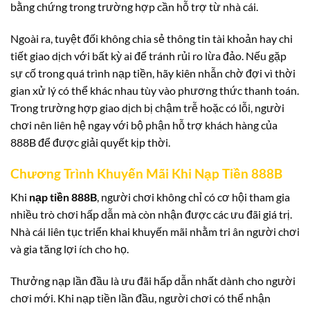
bằng chứng trong trường hợp cần hỗ trợ từ nhà cái.
Ngoài ra, tuyệt đối không chia sẻ thông tin tài khoản hay chi
tiết giao dịch với bất kỳ ai để tránh rủi ro lừa đảo. Nếu gặp
sự cố trong quá trình nạp tiền, hãy kiên nhẫn chờ đợi vì thời
gian xử lý có thể khác nhau tùy vào phương thức thanh toán.
Trong trường hợp giao dịch bị chậm trễ hoặc có lỗi, người
chơi nên liên hệ ngay với bộ phận hỗ trợ khách hàng của
888B để được giải quyết kịp thời.
Chương Trình Khuyến Mãi Khi Nạp Tiền 888B
Khi
nạp tiền 888B
, người chơi không chỉ có cơ hội tham gia
nhiều trò chơi hấp dẫn mà còn nhận được các ưu đãi giá trị.
Nhà cái liên tục triển khai khuyến mãi nhằm tri ân người chơi
và gia tăng lợi ích cho họ.
Thưởng nạp lần đầu là ưu đãi hấp dẫn nhất dành cho người
chơi mới. Khi nạp tiền lần đầu, người chơi có thể nhận