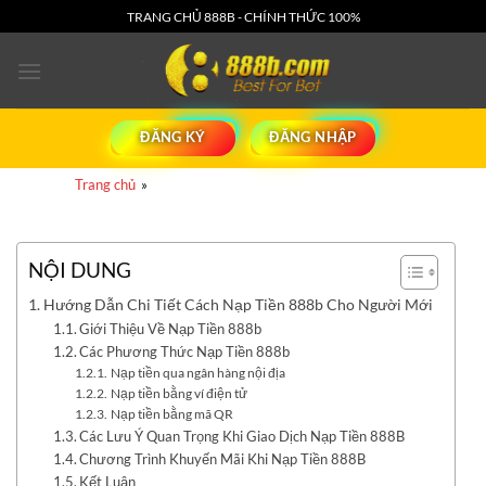
Bỏ
TRANG CHỦ 888B - CHÍNH THỨC 100%
qua
nội
dung
ĐĂNG KÝ
ĐĂNG NHẬP
Trang chủ
»
Nạp Tiền 888B
NỘI DUNG
Hướng Dẫn Chi Tiết Cách Nạp Tiền 888b Cho Người Mới
Giới Thiệu Về Nạp Tiền 888b
Các Phương Thức Nạp Tiền 888b
Nạp tiền qua ngân hàng nội địa
Nạp tiền bằng ví điện tử
Nạp tiền bằng mã QR
Các Lưu Ý Quan Trọng Khi Giao Dịch Nạp Tiền 888B
Chương Trình Khuyến Mãi Khi Nạp Tiền 888B
Kết Luận