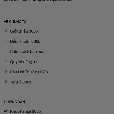
VỀ CHÚNG TÔI
Giới thiệu 888b
Điều khoản 888b
Chính sách bảo mật
Quyền riêng tư
Câu Hỏi Thường Gặp
Tác giả 888b
HƯỚNG DẪN
Khuyến mãi 888b