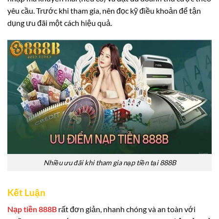
yêu cầu. Trước khi tham gia, nên đọc kỹ điều khoản để tận
dụng ưu đãi một cách hiệu quả.
Nhiều ưu đãi khi tham gia nạp tiền tại 888B
Kết Luận
Nạp tiền 888B
rất đơn giản, nhanh chóng và an toàn với