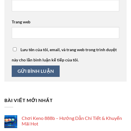
Trang web
Lưu tên của tôi, email, và trang web trong trình duyệt
này cho lần bình luận kế tiếp của tôi.
BÀI VIẾT MỚI NHẤT
Chơi Keno 888b – Hướng Dẫn Chi Tiết & Khuyến
Mãi Hot