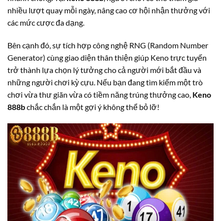
nhiều lượt quay mỗi ngày, nâng cao cơ hội nhận thưởng với
các mức cược đa dạng.
Bên cạnh đó, sự tích hợp công nghệ RNG (Random Number
Generator) cùng giao diện thân thiện giúp Keno trực tuyến
trở thành lựa chọn lý tưởng cho cả người mới bắt đầu và
những người chơi kỳ cựu. Nếu bạn đang tìm kiếm một trò
chơi vừa thư giãn vừa có tiềm năng trúng thưởng cao,
Keno
888b
chắc chắn là một gợi ý không thể bỏ lỡ!