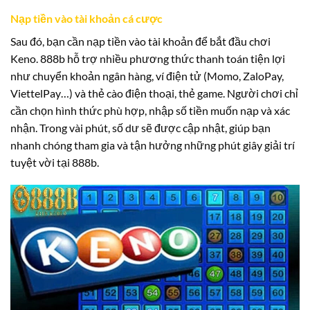
Nạp tiền vào tài khoản cá cược
Sau đó, bạn cần nạp tiền vào tài khoản để bắt đầu chơi
Keno. 888b hỗ trợ nhiều phương thức thanh toán tiện lợi
như chuyển khoản ngân hàng, ví điện tử (Momo, ZaloPay,
ViettelPay…) và thẻ cào điện thoại, thẻ game. Người chơi chỉ
cần chọn hình thức phù hợp, nhập số tiền muốn nạp và xác
nhận. Trong vài phút, số dư sẽ được cập nhật, giúp bạn
nhanh chóng tham gia và tận hưởng những phút giây giải trí
tuyệt vời tại 888b.