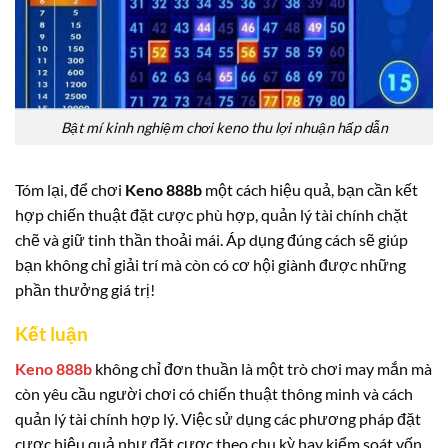
Bật mí kinh nghiệm chơi keno thu lợi nhuận hấp dẫn
Tóm lại, để chơi
Keno 888b
một cách hiệu quả, bạn cần kết
hợp chiến thuật đặt cược phù hợp, quản lý tài chính chặt
chẽ và giữ tinh thần thoải mái. Áp dụng đúng cách sẽ giúp
bạn không chỉ giải trí mà còn có cơ hội giành được những
phần thưởng giá trị!
Kết luận
Keno 888b
không chỉ đơn thuần là một trò chơi may mắn mà
còn yêu cầu người chơi có chiến thuật thông minh và cách
quản lý tài chính hợp lý. Việc sử dụng các phương pháp đặt
cược hiệu quả như đặt cược theo chu kỳ hay kiểm soát vốn