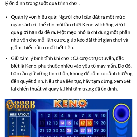
lý ổn định trong suốt quá trình chơi.
Quản lý vốn hiệu quả: Người chơi cần đặt ra một mức
ngân sách cụ thể cho mỗi lần chơi Keno và không vượt
quá giới hạn đã đề ra. Một mẹo nhỏ là chỉ dùng một phần
nhỏ vốn cho mỗi lần cược, giúp kéo dài thời gian chơi và
giảm thiểu rủi ro mất hết tiền.
Giữ tâm lý bình tĩnh khi chơi: Cá cược trực tuyến, đặc
biệt là Keno, phụ thuộc nhiều vào yếu tố may mắn. Do đó,
bạn cần giữ vững tinh thần, không để cảm xúc ảnh hưởng
đến quyết định. Nếu thua liên tục, hãy tạm dừng, xem xét
lại chiến thuật và quay lại khi tâm trạng đã ổn định.