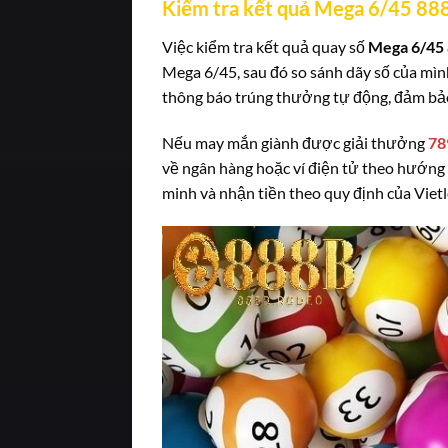
Kiểm tra kết quả Mega 6/45 88
Việc kiểm tra kết quả quay số
Mega 6/45
Mega 6/45, sau đó so sánh dãy số của mìn
thông báo trúng thưởng tự động, đảm bảo 
Nếu may mắn giành được giải thưởng
78
về ngân hàng hoặc ví điện tử theo hướng d
minh và nhận tiền theo quy định của Viet