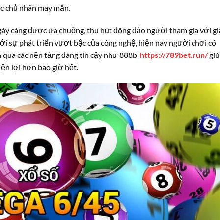
ược chủ nhân may mắn.
gày càng được ưa chuộng, thu hút đông đảo người tham gia với gi
ới sự phát triển vượt bậc của công nghệ, hiện nay người chơi có
 qua các nền tảng đáng tin cậy như 888b,
https://789bet.run/
giú
iện lợi hơn bao giờ hết.