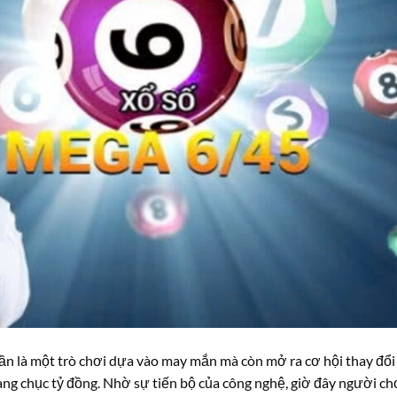
n là một trò chơi dựa vào may mắn mà còn mở ra cơ hội thay đổi
 hàng chục tỷ đồng. Nhờ sự tiến bộ của công nghệ, giờ đây người ch