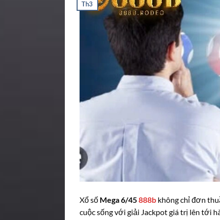
Th3
Xổ số
Mega 6/45
888b
không chỉ đơn thuầ
cuộc sống với giải Jackpot giá trị lên tới