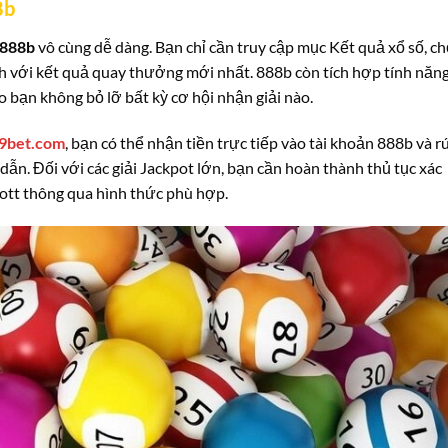
8b
 888b
vô cùng dễ dàng. Bạn chỉ cần truy cập mục Kết quả xổ số, c
h với kết quả quay thưởng mới nhất. 888b còn tích hợp tính năn
bạn không bỏ lỡ bất kỳ cơ hội nhận giải nào.
9bet
.com
, bạn có thể nhận tiền trực tiếp vào tài khoản 888b và r
ẫn. Đối với các giải Jackpot lớn, bạn cần hoàn thành thủ tục xác
lott thông qua hình thức phù hợp.