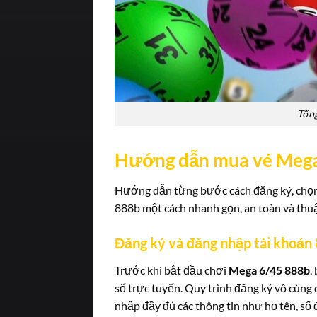
Tổng
Hướng dẫn mua vé Mega
Hướng dẫn từng bước cách đăng ký, chọn 
888b một cách nhanh gọn, an toàn và thuậ
Đăng ký và đăng nhập tài khoản
Trước khi bắt đầu chơi
Mega 6/45 888b
,
số trực tuyến. Quy trình đăng ký vô cùng
nhập đầy đủ các thông tin như họ tên, số 