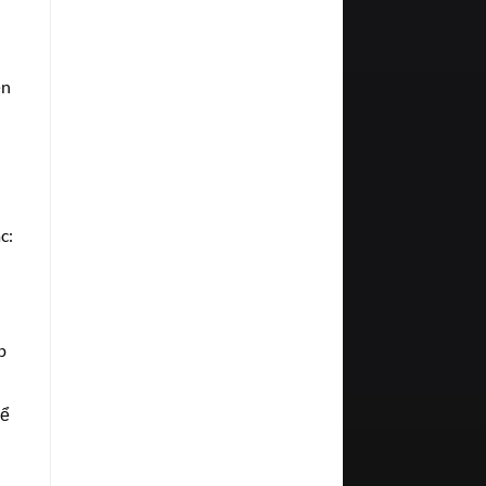
ện
c:
p
hể