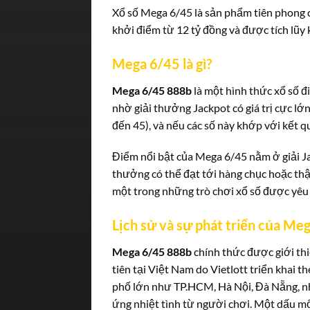
Xổ số Mega 6/45 là sản phẩm tiên phong củ
khởi điểm từ 12 tỷ đồng và được tích lũy 
Mega 6/45 là gì?
Mega 6/45 888b
là một hình thức xổ số đ
nhờ giải thưởng Jackpot có giá trị cực lớ
đến 45), và nếu các số này khớp với kết 
Điểm nổi bật của Mega 6/45 nằm ở giải Jac
thưởng có thể đạt tới hàng chục hoặc th
một trong những trò chơi xổ số được yêu 
Lịch sử và sự phát triển của Me
Mega 6/45 888b
chính thức được giới th
tiên tại Việt Nam do Vietlott triển khai t
phố lớn như TP.HCM, Hà Nội, Đà Nẵng, n
ứng nhiệt tình từ người chơi. Một dấu mố