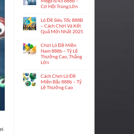
Mega 6/45 888b –
Cơ Hội Trúng Lớn
Lô Đề Siêu Tốc 888B
– Cách Chơi Và Kết
Quả Mới Nhất 2025
Chơi Lô Đề Miền
Nam 888b – Tỷ Lệ
Thưởng Cao, Thắng
Lớn
Cách Chơi Lô Đề
Miền Bắc 888b – Tỷ
Lệ Thưởng Cao
ơi