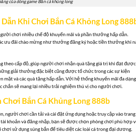
năng của dòng game Bắn cá khủng long
Dẫn Khi Chơi Bắn Cá Khỏng Long 888
gười chơi nhiều chế độ khuyến mãi và phần thưởng hấp dẫn.
ác ưu đãi chào mừng như thưởng đăng ký hoặc tiền thưởng khi 
 theo cấp độ, giúp người chơi nhận quà tặng giá trị khi đạt được
những giải thưởng đặc biệt cũng được tổ chức trong các sự kiện
ền mặt và các quà tặng hấp dẫn. Với hệ thống khuyến mãi đa dạng
 chắn sẽ mang lại nhiều trải nghiệm thú vị cho người chơi.
h Chơi Bắn Cá Khủng Long 888b
iên, người chơi cần tải và cài đặt ứng dụng hoặc truy cập vào trang
ý tài khoản và đăng nhập, bạn sẽ được chọn phòng chơi phù hợp v
i chơi sử dụng súng bắn để tiêu diệt các loài cá trong đại dương.