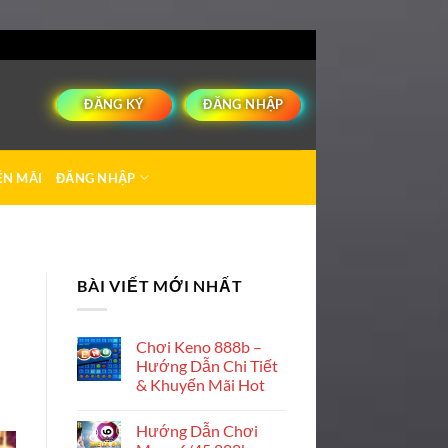
ĐĂNG KÝ
ĐĂNG NHẬP
N MÃI
ĐĂNG NHẬP
BÀI VIẾT MỚI NHẤT
Chơi Keno 888b –
Hướng Dẫn Chi Tiết
& Khuyến Mãi Hot
Hướng Dẫn Chơi