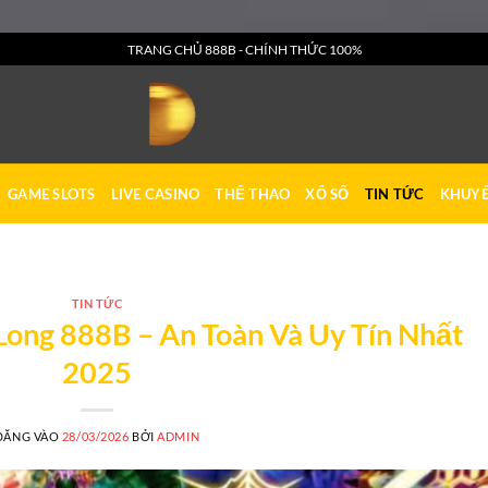
TRANG CHỦ 888B - CHÍNH THỨC 100%
GAME SLOTS
LIVE CASINO
THỂ THAO
XỔ SỐ
TIN TỨC
KHUYẾ
i Bắn Cá Khủng Long 888B – An Toàn Và Uy Tín Nhất 2025
TIN TỨC
ong 888B – An Toàn Và Uy Tín Nhất
2025
ĐĂNG VÀO
28/03/2026
BỞI
ADMIN