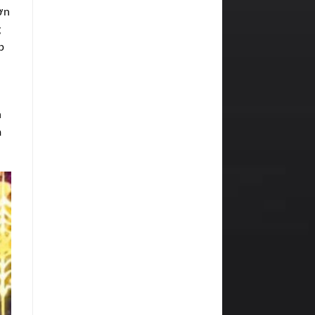
đơn
g
p
n
n