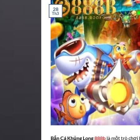
28
Th3
Bắn Cá Khủng Long
888b
là một trò chơi